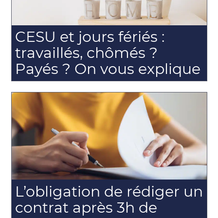
CESU et jours fériés :
travaillés, chômés ?
Payés ? On vous explique
L’obligation de rédiger un
contrat après 3h de