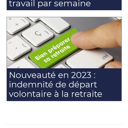
travail par semaine
Nouveauté en 2023 :
indemnité de départ
volontaire à la retraite