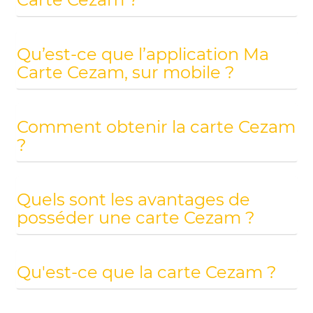
Qu’est-ce que l’application Ma
Carte Cezam, sur mobile ?
Comment obtenir la carte Cezam
?
Quels sont les avantages de
posséder une carte Cezam ?
Qu'est-ce que la carte Cezam ?