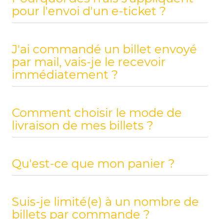
pour l'envoi d'un e-ticket ?
J'ai commandé un billet envoyé
par mail, vais-je le recevoir
immédiatement ?
Comment choisir le mode de
livraison de mes billets ?
Qu'est-ce que mon panier ?
Suis-je limité(e) à un nombre de
billets par commande ?