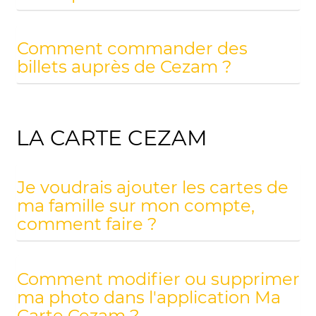
Comment commander des
billets auprès de Cezam ?
LA CARTE CEZAM
Je voudrais ajouter les cartes de
ma famille sur mon compte,
comment faire ?
Comment modifier ou supprimer
ma photo dans l'application Ma
Carte Cezam ?