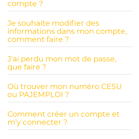
compte ?
Je souhaite modifier des
informations dans mon compte,
comment faire ?
J'ai perdu mon mot de passe,
que faire ?
Où trouver mon numéro CESU
ou PAJEMPLOI ?
Comment créer un compte et
m’y connecter ?