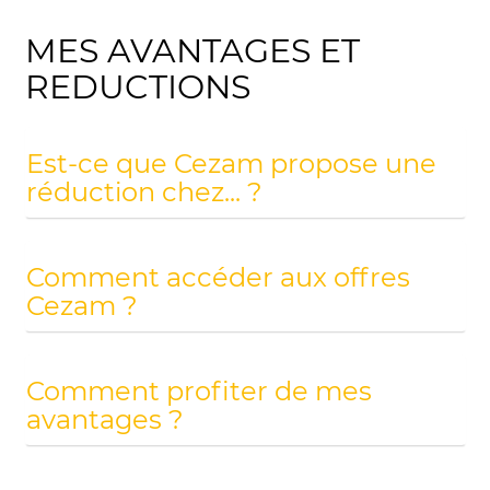
MES AVANTAGES ET
REDUCTIONS
Est-ce que Cezam propose une
réduction chez... ?
Comment accéder aux offres
Cezam ?
Comment profiter de mes
avantages ?