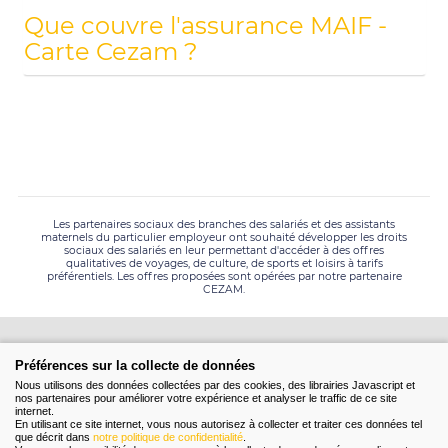
Que couvre l'assurance MAIF -
Carte Cezam ?
Les partenaires sociaux des branches des salariés et des assistants
maternels du particulier employeur ont souhaité développer les droits
sociaux des salariés en leur permettant d'accéder à des offres
qualitatives de voyages, de culture, de sports et loisirs à tarifs
préférentiels. Les offres proposées sont opérées par notre partenaire
CEZAM.
Préférences sur la collecte de données
Nous utilisons des données collectées par des cookies, des librairies Javascript et
nos partenaires pour améliorer votre expérience et analyser le traffic de ce site
internet.
En utilisant ce site internet, vous nous autorisez à collecter et traiter ces données tel
que décrit dans
notre politique de confidentialité
.