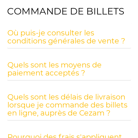
COMMANDE DE BILLETS
Où puis-je consulter les
conditions générales de vente ?
Quels sont les moyens de
paiement acceptés ?
Quels sont les délais de livraison
lorsque je commande des billets
en ligne, auprès de Cezam ?
Pourquoi des frais s'appliquent