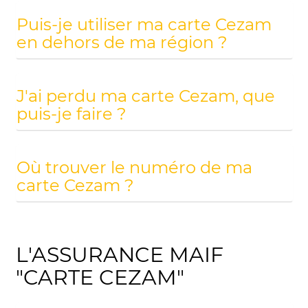
Puis-je utiliser ma carte Cezam
en dehors de ma région ?
J'ai perdu ma carte Cezam, que
puis-je faire ?
Où trouver le numéro de ma
carte Cezam ?
L'ASSURANCE MAIF
"CARTE CEZAM"