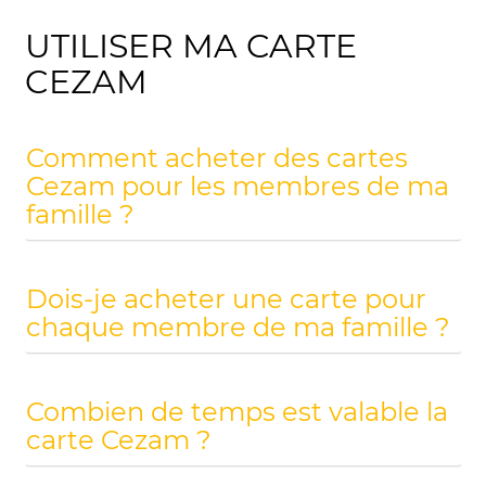
UTILISER MA CARTE
CEZAM
Comment acheter des cartes
Cezam pour les membres de ma
famille ?
Dois-je acheter une carte pour
chaque membre de ma famille ?
Combien de temps est valable la
carte Cezam ?